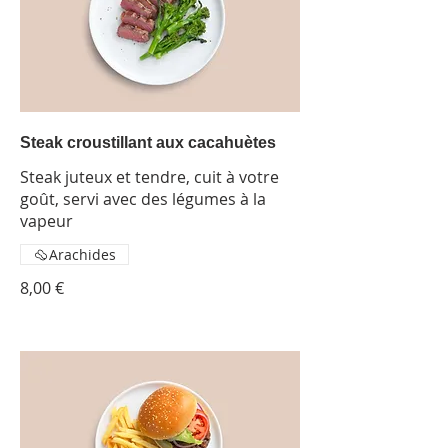
Steak croustillant aux cacahuètes
Steak juteux et tendre, cuit à votre
goût, servi avec des légumes à la
vapeur
Arachides
8,00 €