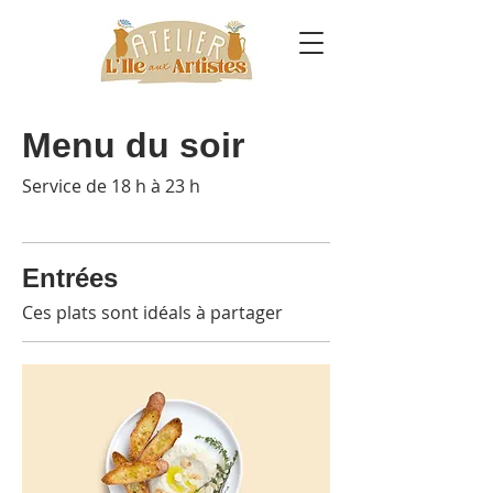
Menu du soir
Service de 18 h à 23 h
Entrées
Ces plats sont idéals à partager