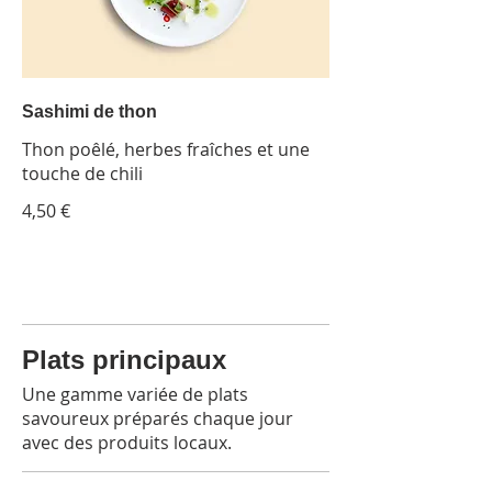
Sashimi de thon
Thon poêlé, herbes fraîches et une
touche de chili
4,50 €
Plats principaux
Une gamme variée de plats
savoureux préparés chaque jour
avec des produits locaux.