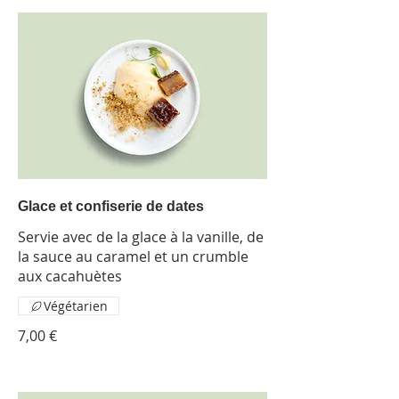
Glace et confiserie de dates
Servie avec de la glace à la vanille, de
la sauce au caramel et un crumble
aux cacahuètes
Végétarien
7,00 €