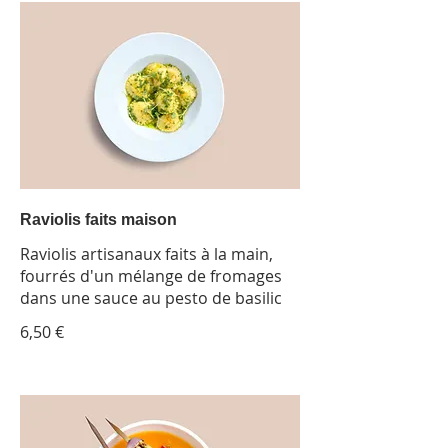
Raviolis faits maison
Raviolis artisanaux faits à la main,
fourrés d'un mélange de fromages
dans une sauce au pesto de basilic
6,50 €