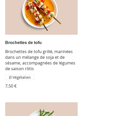
Brochettes de tofu
Brochettes de tofu grillé, marinées
dans un mélange de soja et de
sésame, accompagnées de légumes
de saison rôtis
Végétalien
7,50 €