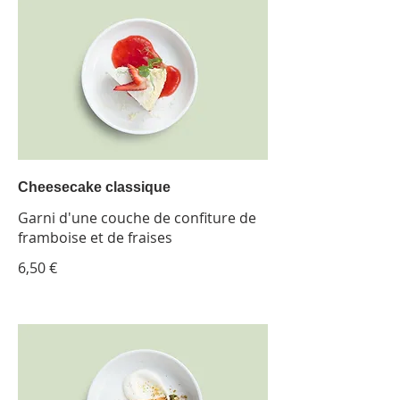
Cheesecake classique
Garni d'une couche de confiture de
framboise et de fraises
6,50 €