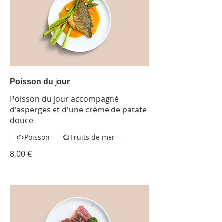
Poisson du jour
Poisson du jour accompagné
d'asperges et d'une crème de patate
douce
Poisson
Fruits de mer
8,00 €