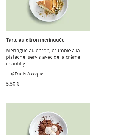
Tarte au citron meringuée
Meringue au citron, crumble à la
pistache, servis avec de la crème
chantilly
Fruits à coque
5,50 €