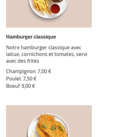
Hamburger classique
Notre hamburger classique avec
laitue, cornichons et tomates, servi
avec des frites
Champignon
7,00 €
Poulet
7,50 €
Boeuf
9,00 €