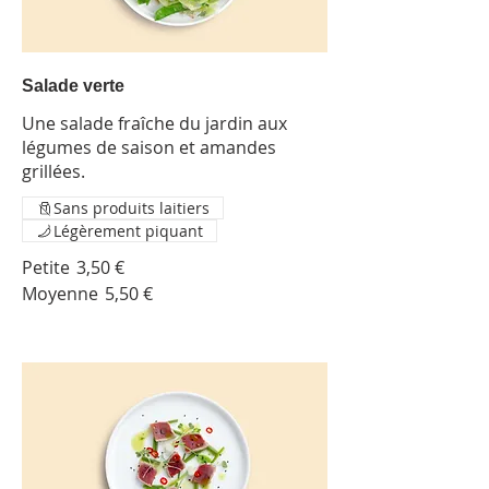
Salade verte
Une salade fraîche du jardin aux
légumes de saison et amandes
grillées.
Sans produits laitiers
Légèrement piquant
Petite
3,50 €
Moyenne
5,50 €