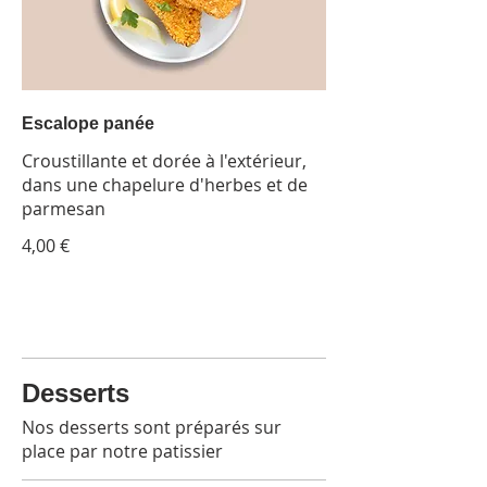
Escalope panée
Croustillante et dorée à l'extérieur,
dans une chapelure d'herbes et de
parmesan
4,00 €
Desserts
Nos desserts sont préparés sur
place par notre patissier